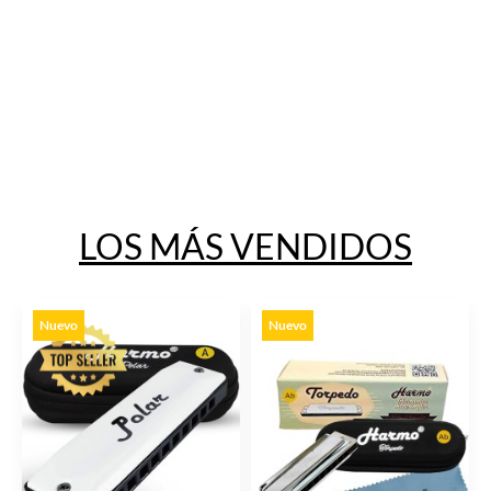
LOS MÁS VENDIDOS
Nuevo
Nuevo