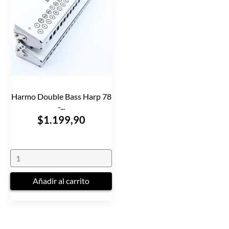
Harmo Double Bass Harp 78
-...
$1.199,90
Añadir al carrito