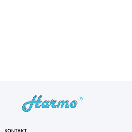
KONTAKT