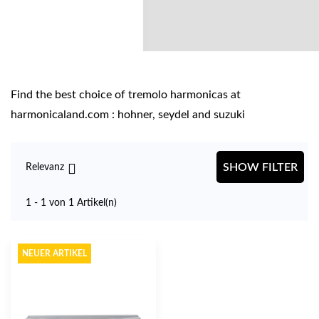
Find the best choice of tremolo harmonicas at
harmonicaland.com : hohner, seydel and suzuki

SHOW FILTER
Relevanz
1 - 1 von 1 Artikel(n)
NEUER ARTIKEL