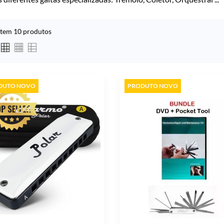
stem 10 produtos
DUTO NOVO
PRODUTO NOVO