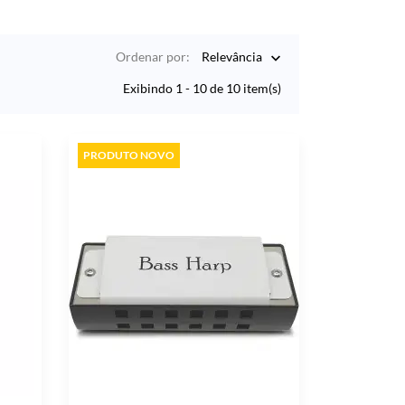
Ordenar por:
Relevância

Exibindo 1 - 10 de 10 item(s)
PRODUTO NOVO