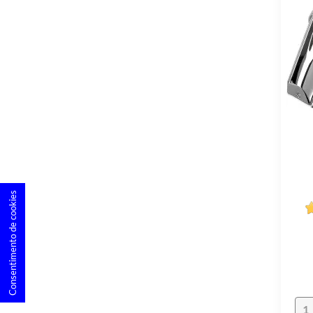
Consentimento de cookies