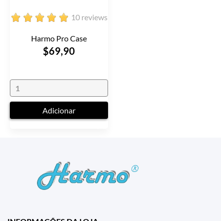
10 reviews
Harmo Pro Case
$69,90
Adicionar