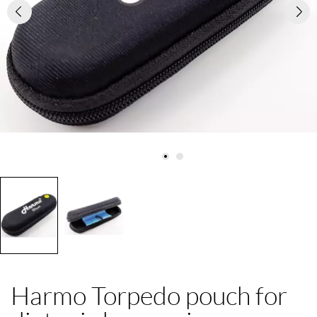
Harmo Torpedo pouch for